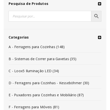
Pesquisa de Produtos
Categorias
A - Ferragens para Cozinhas (148)
B - Sistemas de Correr para Gavetas (35)
C - Loox5 Iluminação LED (34)
D - Ferragens para Cozinhas - Kesseböhmer (30)
E - Puxadores para Cozinhas e Mobiliário (87)
F - Ferragens para Móveis (81)