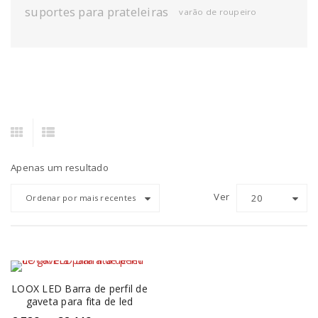
suportes para prateleiras
varão de roupeiro
Apenas um resultado
Ver
20
Ordenar por mais recentes
LOOX LED Barra de perfil de
gaveta para fita de led