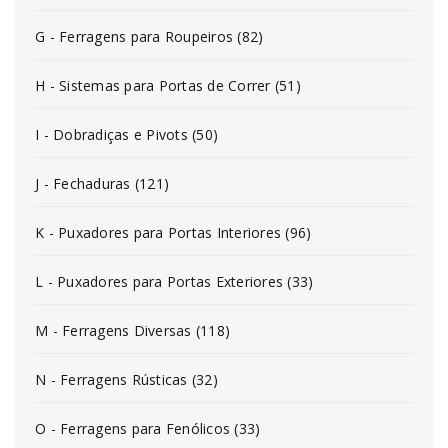
G - Ferragens para Roupeiros (82)
H - Sistemas para Portas de Correr (51)
I - Dobradiças e Pivots (50)
J - Fechaduras (121)
K - Puxadores para Portas Interiores (96)
L - Puxadores para Portas Exteriores (33)
M - Ferragens Diversas (118)
N - Ferragens Rústicas (32)
O - Ferragens para Fenólicos (33)