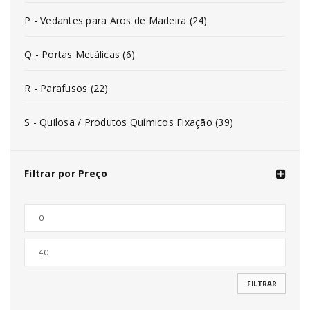
P - Vedantes para Aros de Madeira (24)
Q - Portas Metálicas (6)
R - Parafusos (22)
S - Quilosa / Produtos Químicos Fixação (39)
Filtrar por Preço
FILTRAR