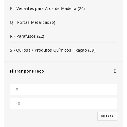
P - Vedantes para Aros de Madeira (24)
Q - Portas Metálicas (6)
R - Parafusos (22)
S - Quilosa / Produtos Químicos Fixação (39)
Filtrar por Preço
FILTRAR