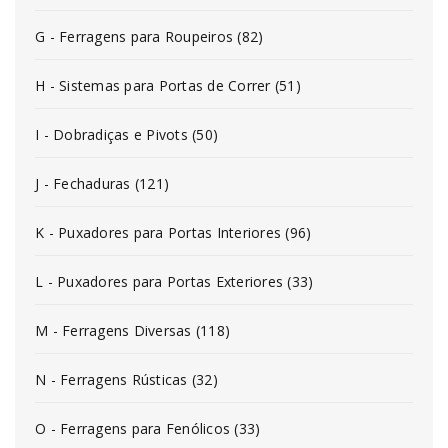
G - Ferragens para Roupeiros (82)
H - Sistemas para Portas de Correr (51)
I - Dobradiças e Pivots (50)
J - Fechaduras (121)
K - Puxadores para Portas Interiores (96)
L - Puxadores para Portas Exteriores (33)
M - Ferragens Diversas (118)
N - Ferragens Rústicas (32)
O - Ferragens para Fenólicos (33)