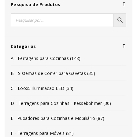
Pesquisa de Produtos
Categorias
A - Ferragens para Cozinhas (148)
B - Sistemas de Correr para Gavetas (35)
C - Loox5 Iluminação LED (34)
D - Ferragens para Cozinhas - Kesseböhmer (30)
E - Puxadores para Cozinhas e Mobiliário (87)
F - Ferragens para Móveis (81)