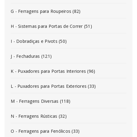
G - Ferragens para Roupeiros (82)
H - Sistemas para Portas de Correr (51)
I - Dobradiças e Pivots (50)
J - Fechaduras (121)
K - Puxadores para Portas Interiores (96)
L - Puxadores para Portas Exteriores (33)
M - Ferragens Diversas (118)
N - Ferragens Rústicas (32)
O - Ferragens para Fenólicos (33)