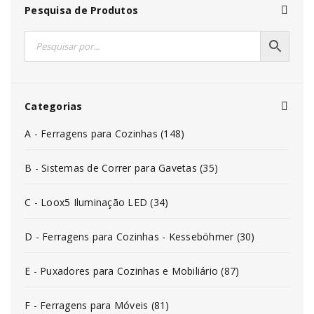
Pesquisa de Produtos
Categorias
A - Ferragens para Cozinhas (148)
B - Sistemas de Correr para Gavetas (35)
C - Loox5 Iluminação LED (34)
D - Ferragens para Cozinhas - Kesseböhmer (30)
E - Puxadores para Cozinhas e Mobiliário (87)
F - Ferragens para Móveis (81)