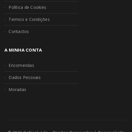
Política de Cookies
Termos e Condições
Contactos
A MINHA CONTA
Encomendas
Dados Pessoais
Moradas