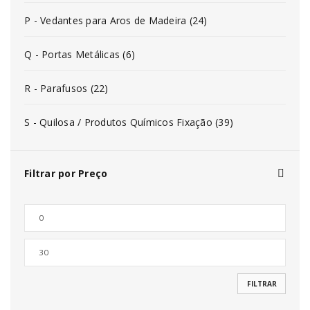
P - Vedantes para Aros de Madeira (24)
Q - Portas Metálicas (6)
R - Parafusos (22)
S - Quilosa / Produtos Químicos Fixação (39)
Filtrar por Preço
FILTRAR