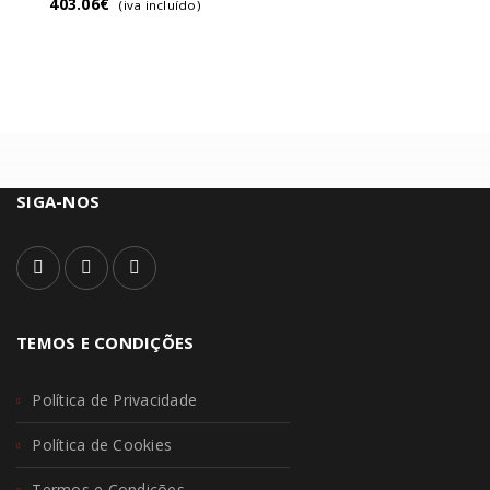
403.06
€
(iva incluído)
SIGA-NOS
TEMOS E CONDIÇÕES
Política de Privacidade
Política de Cookies
Termos e Condições