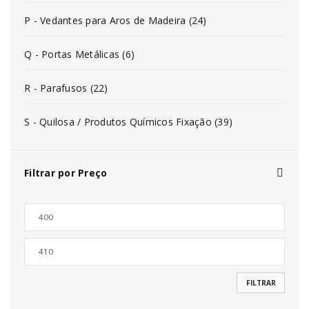
P - Vedantes para Aros de Madeira (24)
Q - Portas Metálicas (6)
R - Parafusos (22)
S - Quilosa / Produtos Químicos Fixação (39)
Filtrar por Preço
FILTRAR