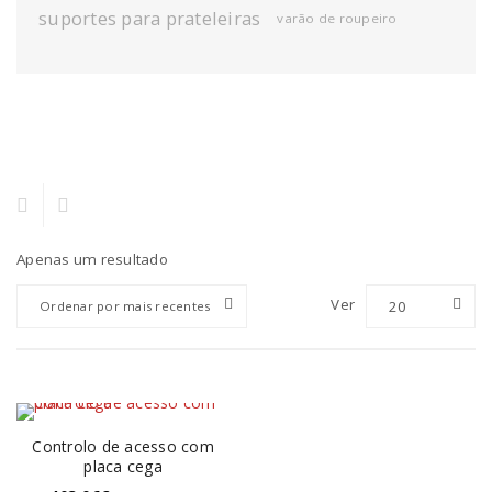
suportes para prateleiras
varão de roupeiro
Apenas um resultado
Ver
20
Ordenar por mais recentes
Controlo de acesso com
placa cega