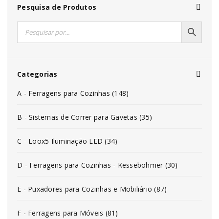
Pesquisa de Produtos
Categorias
A - Ferragens para Cozinhas (148)
B - Sistemas de Correr para Gavetas (35)
C - Loox5 Iluminação LED (34)
D - Ferragens para Cozinhas - Kesseböhmer (30)
E - Puxadores para Cozinhas e Mobiliário (87)
F - Ferragens para Móveis (81)