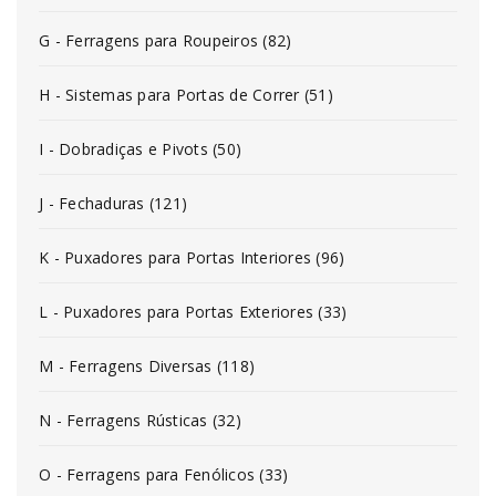
G - Ferragens para Roupeiros (82)
H - Sistemas para Portas de Correr (51)
I - Dobradiças e Pivots (50)
J - Fechaduras (121)
K - Puxadores para Portas Interiores (96)
L - Puxadores para Portas Exteriores (33)
M - Ferragens Diversas (118)
N - Ferragens Rústicas (32)
O - Ferragens para Fenólicos (33)