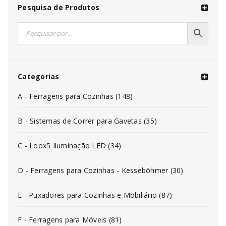
Pesquisa de Produtos
Categorias
A - Ferragens para Cozinhas (148)
B - Sistemas de Correr para Gavetas (35)
C - Loox5 Iluminação LED (34)
D - Ferragens para Cozinhas - Kesseböhmer (30)
E - Puxadores para Cozinhas e Mobiliário (87)
F - Ferragens para Móveis (81)