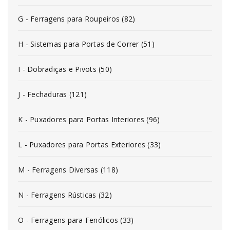
G - Ferragens para Roupeiros (82)
H - Sistemas para Portas de Correr (51)
I - Dobradiças e Pivots (50)
J - Fechaduras (121)
K - Puxadores para Portas Interiores (96)
L - Puxadores para Portas Exteriores (33)
M - Ferragens Diversas (118)
N - Ferragens Rústicas (32)
O - Ferragens para Fenólicos (33)