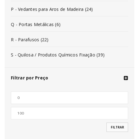
P - Vedantes para Aros de Madeira (24)
Q - Portas Metálicas (6)
R - Parafusos (22)
S - Quilosa / Produtos Químicos Fixação (39)
Filtrar por Preço
FILTRAR