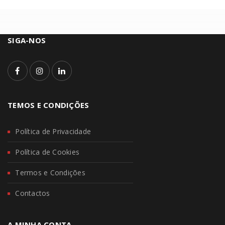
SIGA-NOS
TEMOS E CONDIÇÕES
Política de Privacidade
Política de Cookies
Termos e Condições
Contactos
A MINHA CONTA