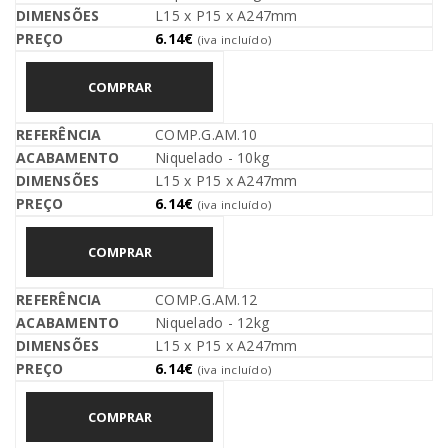
L15 x P15 x A247mm
6.14
€
(iva incluído)
COMPRAR
COMP.G.AM.10
Niquelado - 10kg
L15 x P15 x A247mm
6.14
€
(iva incluído)
COMPRAR
COMP.G.AM.12
Niquelado - 12kg
L15 x P15 x A247mm
6.14
€
(iva incluído)
COMPRAR