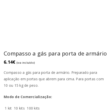
Compasso a gás para porta de armário
6.14
€
(iva incluído)
Compasso a gás para porta de armário. Preparado para
aplicação em portas que abrem para cima. Para portas com
10 ou 15 kg de peso.
Modo de Comercialização:
1 kit
10 kits
100 kits