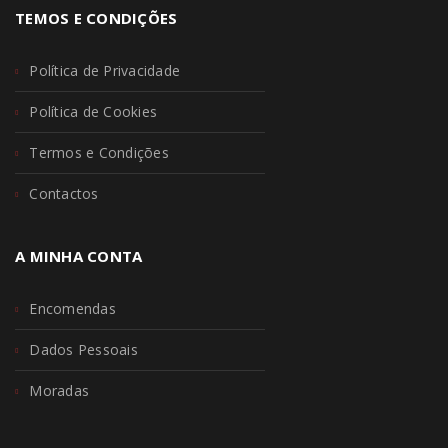
TEMOS E CONDIÇÕES
Política de Privacidade
Política de Cookies
Termos e Condições
Contactos
A MINHA CONTA
Encomendas
Dados Pessoais
Moradas