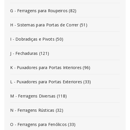
G - Ferragens para Roupeiros (82)
H - Sistemas para Portas de Correr (51)
I - Dobradiças e Pivots (50)
J - Fechaduras (121)
K - Puxadores para Portas Interiores (96)
L - Puxadores para Portas Exteriores (33)
M - Ferragens Diversas (118)
N - Ferragens Rústicas (32)
O - Ferragens para Fenólicos (33)