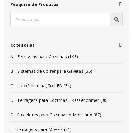
Pesquisa de Produtos
Categorias
A - Ferragens para Cozinhas (148)
B - Sistemas de Correr para Gavetas (35)
C - Loox5 Iluminação LED (34)
D - Ferragens para Cozinhas - Kesseböhmer (30)
E - Puxadores para Cozinhas e Mobiliário (87)
F - Ferragens para Móveis (81)