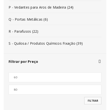
P - Vedantes para Aros de Madeira (24)
Q - Portas Metálicas (6)
R - Parafusos (22)
S - Quilosa / Produtos Químicos Fixação (39)
Filtrar por Preço
FILTRAR