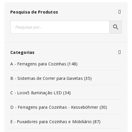
Pesquisa de Produtos
Categorias
A - Ferragens para Cozinhas (148)
B - Sistemas de Correr para Gavetas (35)
C - Loox5 Iluminação LED (34)
D - Ferragens para Cozinhas - Kesseböhmer (30)
E - Puxadores para Cozinhas e Mobiliário (87)