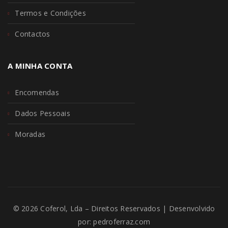
Termos e Condições
Contactos
A MINHA CONTA
Encomendas
Dados Pessoais
Moradas
© 2026 Coferol, Lda – Direitos Reservados | Desenvolvido
por:
pedroferraz.com