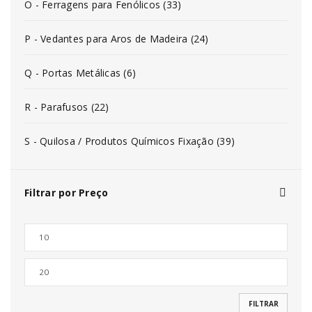
O - Ferragens para Fenólicos (33)
P - Vedantes para Aros de Madeira (24)
Q - Portas Metálicas (6)
R - Parafusos (22)
S - Quilosa / Produtos Químicos Fixação (39)
Filtrar por Preço
FILTRAR