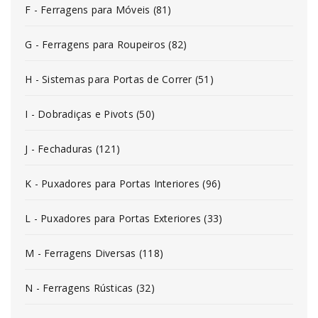
F - Ferragens para Móveis (81)
G - Ferragens para Roupeiros (82)
H - Sistemas para Portas de Correr (51)
I - Dobradiças e Pivots (50)
J - Fechaduras (121)
K - Puxadores para Portas Interiores (96)
L - Puxadores para Portas Exteriores (33)
M - Ferragens Diversas (118)
N - Ferragens Rústicas (32)