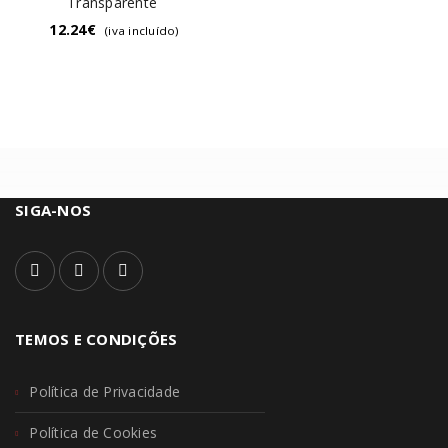
Transparente
12.24
€
(iva incluído)
SIGA-NOS
TEMOS E CONDIÇÕES
Política de Privacidade
Política de Cookies