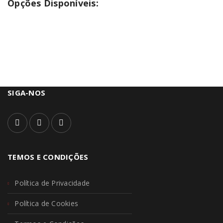
Opções Disponíveis:
SIGA-NOS
TEMOS E CONDIÇÕES
Política de Privacidade
Política de Cookies