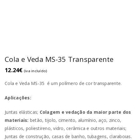
Cola e Veda MS-35 Transparente
12.24
€
(iva incluído)
Cola e Veda MS-35 é um polímero de cor transparente.
Aplicações:
Juntas elásticas;
Colagem e vedação da maior parte dos
materiais:
betão, tijolo, cimento, alumínio, aço, zinco,
plásticos, poliestireno, vidro, cerâmica e outros materiais;
Juntas de construção, casas de banho, tubagens, claraboias.