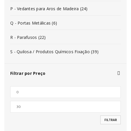
P - Vedantes para Aros de Madeira (24)
Q - Portas Metálicas (6)
R - Parafusos (22)
S - Quilosa / Produtos Químicos Fixação (39)
Filtrar por Preço
FILTRAR