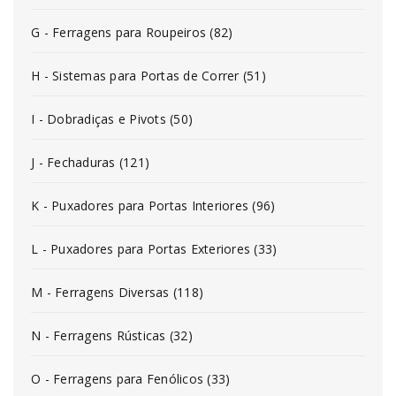
G - Ferragens para Roupeiros (82)
H - Sistemas para Portas de Correr (51)
I - Dobradiças e Pivots (50)
J - Fechaduras (121)
K - Puxadores para Portas Interiores (96)
L - Puxadores para Portas Exteriores (33)
M - Ferragens Diversas (118)
N - Ferragens Rústicas (32)
O - Ferragens para Fenólicos (33)