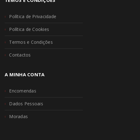
TEMOS E CONDIÇÕES
Política de Privacidade
Política de Cookies
Termos e Condições
Contactos
A MINHA CONTA
Encomendas
Dados Pessoais
Moradas