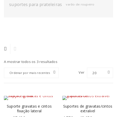
suportes para prateleiras
varão de roupeiro
A mostrar todos os 3 resultados
Ver
20
Ordenar por mais recentes
Suporte gravatas e cintos
Suportes de gravatas/cintos
fixação lateral
extraível