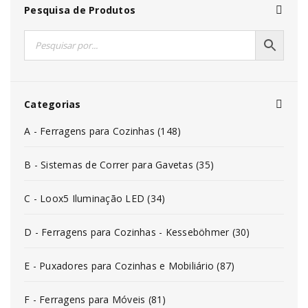
Pesquisa de Produtos
Categorias
A - Ferragens para Cozinhas (148)
B - Sistemas de Correr para Gavetas (35)
C - Loox5 Iluminação LED (34)
D - Ferragens para Cozinhas - Kesseböhmer (30)
E - Puxadores para Cozinhas e Mobiliário (87)
F - Ferragens para Móveis (81)