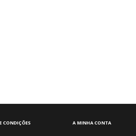
E CONDIÇÕES
A MINHA CONTA