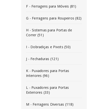
F - Ferragens para Móveis (81)
G - Ferragens para Roupeiros (82)
H - Sistemas para Portas de
Correr (51)
I - Dobradiças e Pivots (50)
J - Fechaduras (121)
K - Puxadores para Portas
Interiores (96)
L - Puxadores para Portas
Exteriores (33)
M - Ferragens Diversas (118)