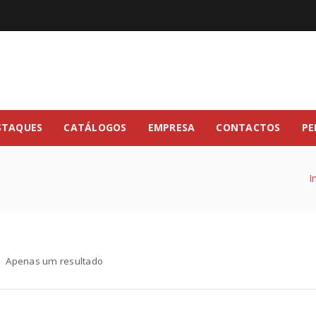
STAQUES
CATÁLOGOS
EMPRESA
CONTACTOS
PE
I
Apenas um resultado