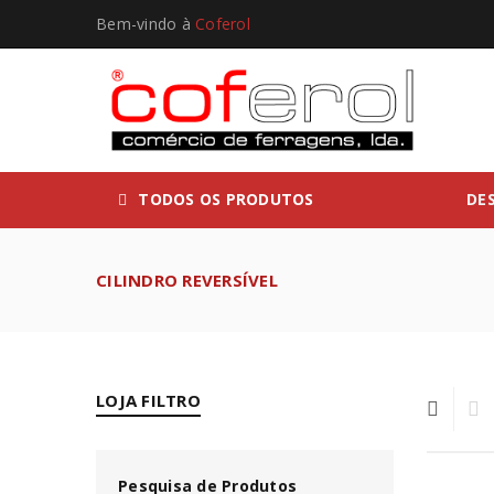
Bem-vindo à
Coferol
TODOS OS PRODUTOS
DE
CILINDRO REVERSÍVEL
LOJA FILTRO
Pesquisa de Produtos