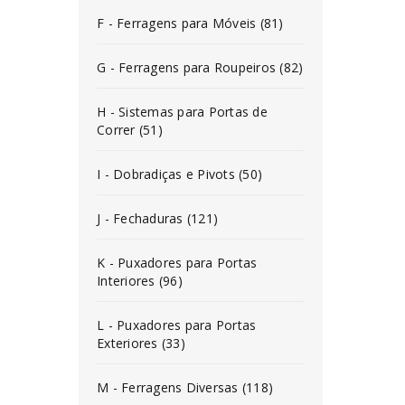
F - Ferragens para Móveis (81)
G - Ferragens para Roupeiros (82)
H - Sistemas para Portas de
Correr (51)
I - Dobradiças e Pivots (50)
J - Fechaduras (121)
K - Puxadores para Portas
Interiores (96)
L - Puxadores para Portas
Exteriores (33)
M - Ferragens Diversas (118)