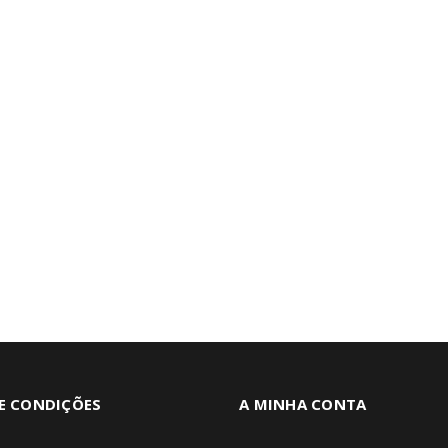
E CONDIÇÕES
A MINHA CONTA