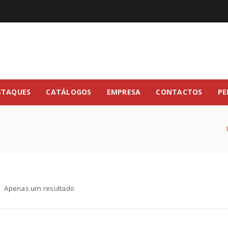
STAQUES
CATÁLOGOS
EMPRESA
CONTACTOS
PE
Apenas um resultado