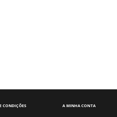
E CONDIÇÕES
A MINHA CONTA