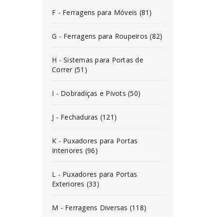
F - Ferragens para Móveis (81)
G - Ferragens para Roupeiros (82)
H - Sistemas para Portas de
Correr (51)
I - Dobradiças e Pivots (50)
J - Fechaduras (121)
K - Puxadores para Portas
Interiores (96)
L - Puxadores para Portas
Exteriores (33)
M - Ferragens Diversas (118)