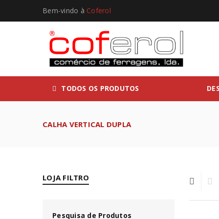
Bem-vindo à
Coferol
TODOS OS PRODUTOS
DE
CALHA VERTICAL DUPLA
LOJA FILTRO
Pesquisa de Produtos