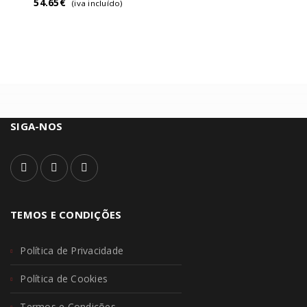
54.65
€
(iva incluído)
SIGA-NOS
TEMOS E CONDIÇÕES
Política de Privacidade
Política de Cookies
Termos e Condições