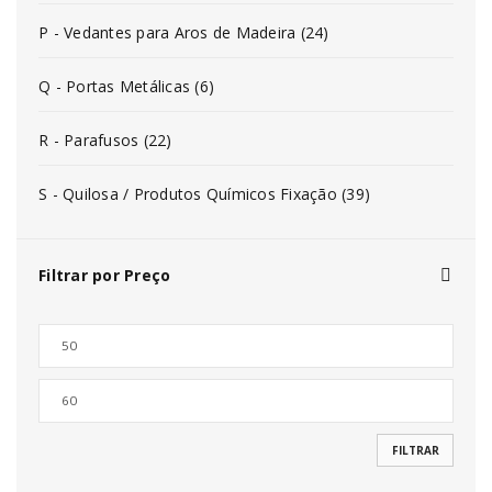
P - Vedantes para Aros de Madeira (24)
Q - Portas Metálicas (6)
R - Parafusos (22)
S - Quilosa / Produtos Químicos Fixação (39)
Filtrar por Preço
FILTRAR