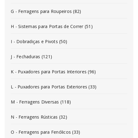
G - Ferragens para Roupeiros (82)
H - Sistemas para Portas de Correr (51)
I - Dobradiças e Pivots (50)
J - Fechaduras (121)
K - Puxadores para Portas Interiores (96)
L - Puxadores para Portas Exteriores (33)
M - Ferragens Diversas (118)
N - Ferragens Rústicas (32)
O - Ferragens para Fenólicos (33)