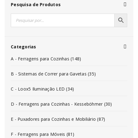
Pesquisa de Produtos
Categorias
A - Ferragens para Cozinhas (148)
B - Sistemas de Correr para Gavetas (35)
C - Loox5 Iluminação LED (34)
D - Ferragens para Cozinhas - Kesseböhmer (30)
E - Puxadores para Cozinhas e Mobiliário (87)
F - Ferragens para Móveis (81)