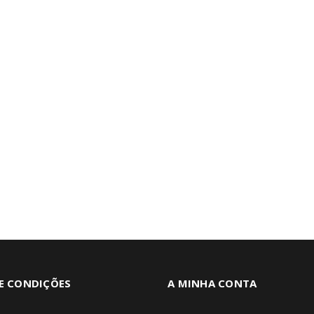
E CONDIÇÕES
A MINHA CONTA