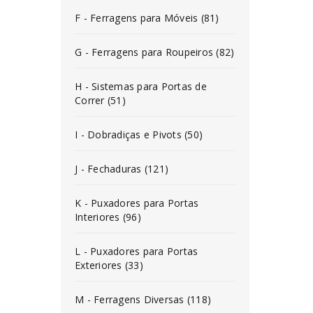
F - Ferragens para Móveis (81)
G - Ferragens para Roupeiros (82)
H - Sistemas para Portas de
Correr (51)
I - Dobradiças e Pivots (50)
J - Fechaduras (121)
K - Puxadores para Portas
Interiores (96)
L - Puxadores para Portas
Exteriores (33)
M - Ferragens Diversas (118)