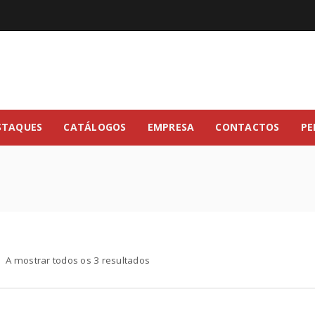
STAQUES
CATÁLOGOS
EMPRESA
CONTACTOS
PE
A mostrar todos os 3 resultados