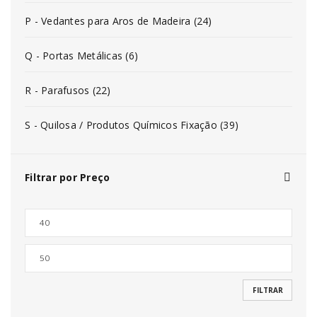
P - Vedantes para Aros de Madeira (24)
Q - Portas Metálicas (6)
R - Parafusos (22)
S - Quilosa / Produtos Químicos Fixação (39)
Filtrar por Preço
FILTRAR