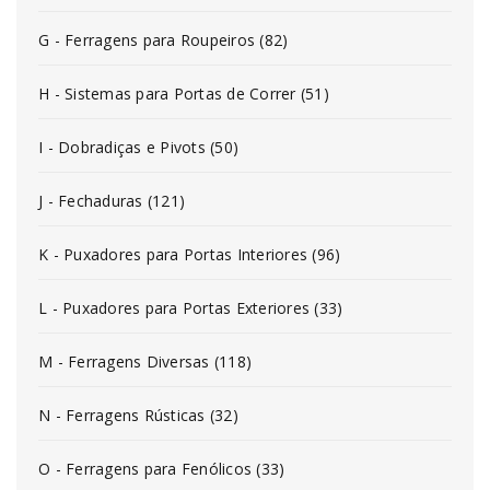
G - Ferragens para Roupeiros (82)
H - Sistemas para Portas de Correr (51)
I - Dobradiças e Pivots (50)
J - Fechaduras (121)
K - Puxadores para Portas Interiores (96)
L - Puxadores para Portas Exteriores (33)
M - Ferragens Diversas (118)
N - Ferragens Rústicas (32)
O - Ferragens para Fenólicos (33)