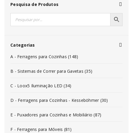
Pesquisa de Produtos
Categorias
A - Ferragens para Cozinhas (148)
B - Sistemas de Correr para Gavetas (35)
C - Loox5 Iluminação LED (34)
D - Ferragens para Cozinhas - Kesseböhmer (30)
E - Puxadores para Cozinhas e Mobiliário (87)
F - Ferragens para Móveis (81)