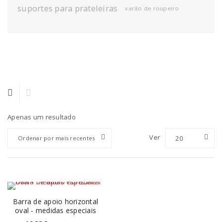
suportes para prateleiras
varão de roupeiro
Apenas um resultado
Ver
20
Ordenar por mais recentes
Barra de apoio horizontal
oval - medidas especiais