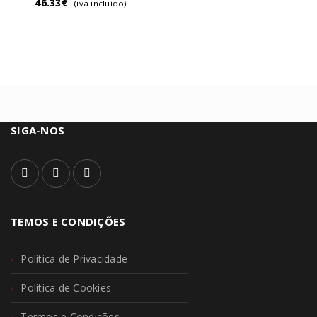
46.33
€
(iva incluído)
SIGA-NOS
TEMOS E CONDIÇÕES
Política de Privacidade
Política de Cookies
Termos e Condições