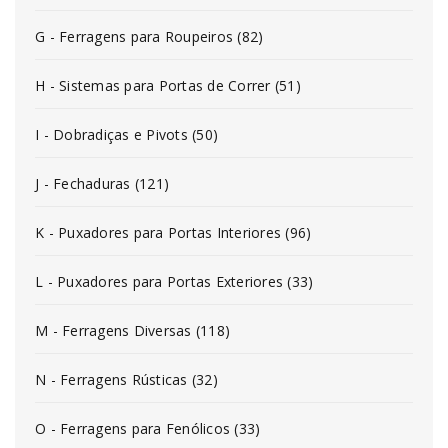
G - Ferragens para Roupeiros (82)
H - Sistemas para Portas de Correr (51)
I - Dobradiças e Pivots (50)
J - Fechaduras (121)
K - Puxadores para Portas Interiores (96)
L - Puxadores para Portas Exteriores (33)
M - Ferragens Diversas (118)
N - Ferragens Rústicas (32)
O - Ferragens para Fenólicos (33)