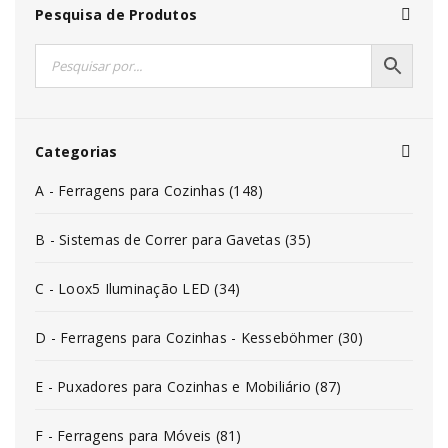
Pesquisa de Produtos
Categorias
A - Ferragens para Cozinhas (148)
B - Sistemas de Correr para Gavetas (35)
C - Loox5 Iluminação LED (34)
D - Ferragens para Cozinhas - Kesseböhmer (30)
E - Puxadores para Cozinhas e Mobiliário (87)
F - Ferragens para Móveis (81)