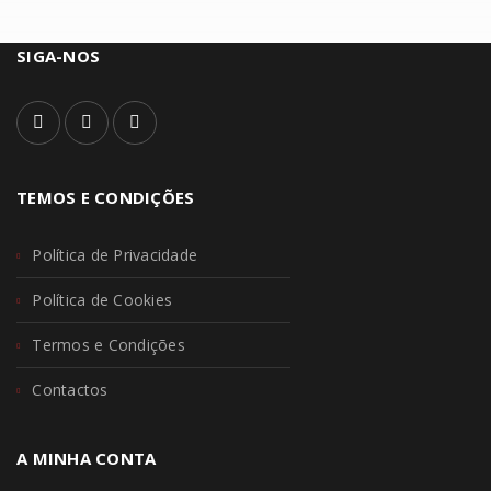
SIGA-NOS
TEMOS E CONDIÇÕES
Política de Privacidade
Política de Cookies
Termos e Condições
Contactos
A MINHA CONTA