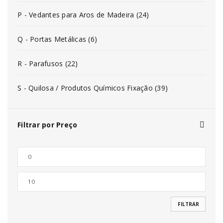
P - Vedantes para Aros de Madeira (24)
Q - Portas Metálicas (6)
R - Parafusos (22)
S - Quilosa / Produtos Químicos Fixação (39)
Filtrar por Preço
FILTRAR