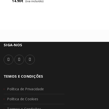
14.90
€
(iva incluído)
SIGA-NOS
TEMOS E CONDIÇÕES
Política de Privacidade
Política de Cookies
Termos e Condições