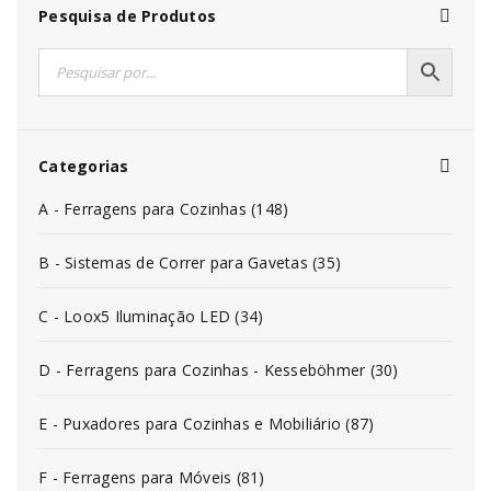
Pesquisa de Produtos
Categorias
A - Ferragens para Cozinhas (148)
B - Sistemas de Correr para Gavetas (35)
C - Loox5 Iluminação LED (34)
D - Ferragens para Cozinhas - Kesseböhmer (30)
E - Puxadores para Cozinhas e Mobiliário (87)
F - Ferragens para Móveis (81)