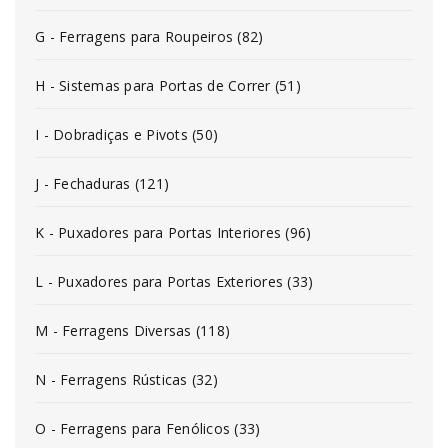
G - Ferragens para Roupeiros (82)
H - Sistemas para Portas de Correr (51)
I - Dobradiças e Pivots (50)
J - Fechaduras (121)
K - Puxadores para Portas Interiores (96)
L - Puxadores para Portas Exteriores (33)
M - Ferragens Diversas (118)
N - Ferragens Rústicas (32)
O - Ferragens para Fenólicos (33)