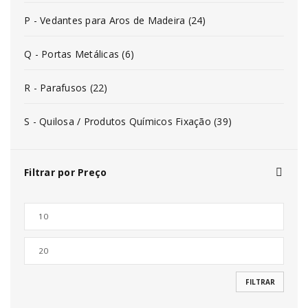
P - Vedantes para Aros de Madeira (24)
Q - Portas Metálicas (6)
R - Parafusos (22)
S - Quilosa / Produtos Químicos Fixação (39)
Filtrar por Preço
FILTRAR