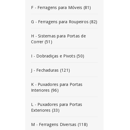
F - Ferragens para Móveis (81)
G - Ferragens para Roupeiros (82)
H - Sistemas para Portas de
Correr (51)
I - Dobradiças e Pivots (50)
J - Fechaduras (121)
K - Puxadores para Portas
Interiores (96)
L - Puxadores para Portas
Exteriores (33)
M - Ferragens Diversas (118)