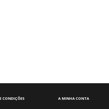
E CONDIÇÕES
A MINHA CONTA