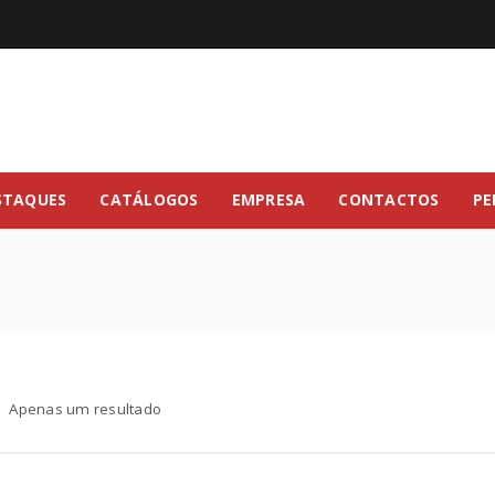
STAQUES
CATÁLOGOS
EMPRESA
CONTACTOS
PE
Apenas um resultado