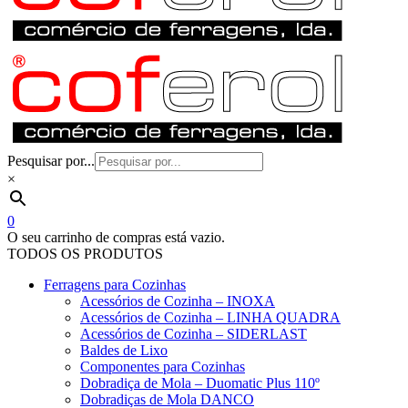
Pesquisar por...
×
0
O seu carrinho de compras está vazio.
TODOS OS PRODUTOS
Ferragens para Cozinhas
Acessórios de Cozinha – INOXA
Acessórios de Cozinha – LINHA QUADRA
Acessórios de Cozinha – SIDERLAST
Baldes de Lixo
Componentes para Cozinhas
Dobradiça de Mola – Duomatic Plus 110º
Dobradiças de Mola DANCO