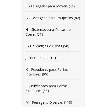
F - Ferragens para Móveis (81)
G - Ferragens para Roupeiros (82)
H - Sistemas para Portas de
Correr (51)
I - Dobradiças e Pivots (50)
J - Fechaduras (121)
K - Puxadores para Portas
Interiores (96)
L - Puxadores para Portas
Exteriores (33)
M - Ferragens Diversas (118)