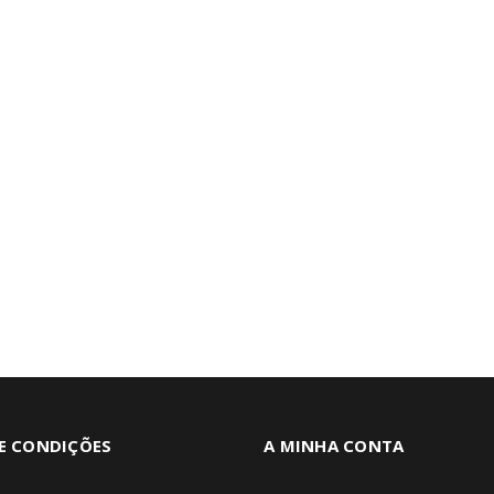
E CONDIÇÕES
A MINHA CONTA