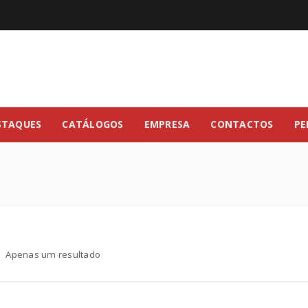
STAQUES
CATÁLOGOS
EMPRESA
CONTACTOS
PE
Apenas um resultado