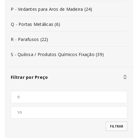
P - Vedantes para Aros de Madeira (24)
Q - Portas Metálicas (6)
R - Parafusos (22)
S - Quilosa / Produtos Químicos Fixação (39)
Filtrar por Preço
FILTRAR