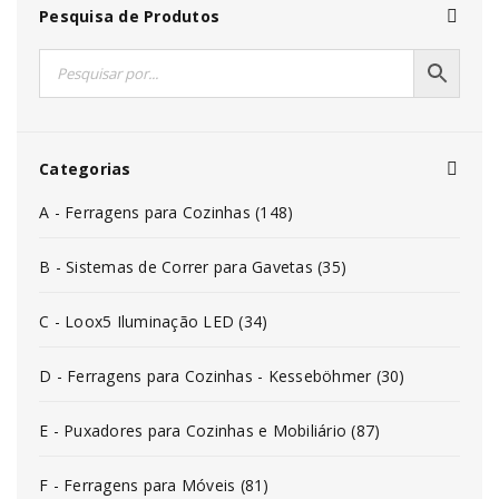
Pesquisa de Produtos
Categorias
A - Ferragens para Cozinhas (148)
B - Sistemas de Correr para Gavetas (35)
C - Loox5 Iluminação LED (34)
D - Ferragens para Cozinhas - Kesseböhmer (30)
E - Puxadores para Cozinhas e Mobiliário (87)
F - Ferragens para Móveis (81)