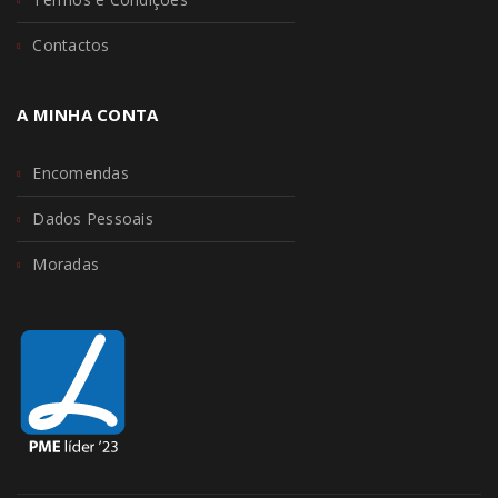
Contactos
A MINHA CONTA
Encomendas
Dados Pessoais
Moradas