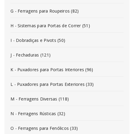
G - Ferragens para Roupeiros (82)
H - Sistemas para Portas de Correr (51)
I - Dobradiças e Pivots (50)
J - Fechaduras (121)
K - Puxadores para Portas Interiores (96)
L - Puxadores para Portas Exteriores (33)
M - Ferragens Diversas (118)
N - Ferragens Rústicas (32)
O - Ferragens para Fenólicos (33)