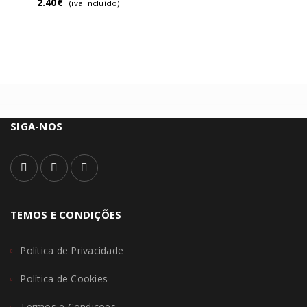
2.40
€
(iva incluído)
SIGA-NOS
TEMOS E CONDIÇÕES
Política de Privacidade
Política de Cookies
Termos e Condições