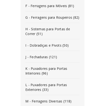
F - Ferragens para Móveis (81)
G - Ferragens para Roupeiros (82)
H - Sistemas para Portas de
Correr (51)
I - Dobradiças e Pivots (50)
J - Fechaduras (121)
K - Puxadores para Portas
Interiores (96)
L - Puxadores para Portas
Exteriores (33)
M - Ferragens Diversas (118)