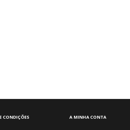
E CONDIÇÕES
A MINHA CONTA