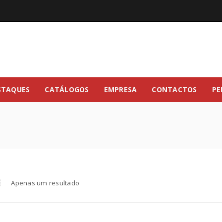
STAQUES
CATÁLOGOS
EMPRESA
CONTACTOS
PE
Apenas um resultado