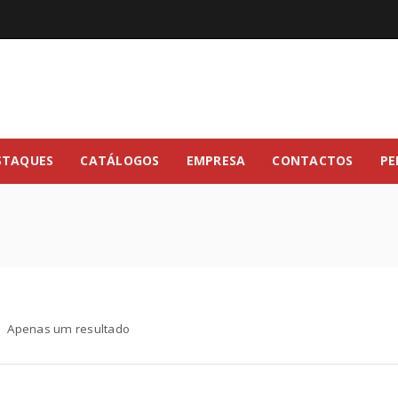
STAQUES
CATÁLOGOS
EMPRESA
CONTACTOS
PE
Apenas um resultado