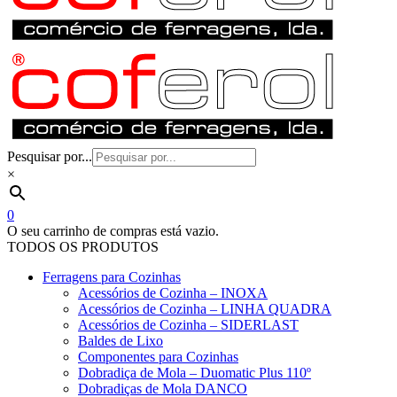
Pesquisar por...
×
0
O seu carrinho de compras está vazio.
TODOS OS PRODUTOS
Ferragens para Cozinhas
Acessórios de Cozinha – INOXA
Acessórios de Cozinha – LINHA QUADRA
Acessórios de Cozinha – SIDERLAST
Baldes de Lixo
Componentes para Cozinhas
Dobradiça de Mola – Duomatic Plus 110º
Dobradiças de Mola DANCO