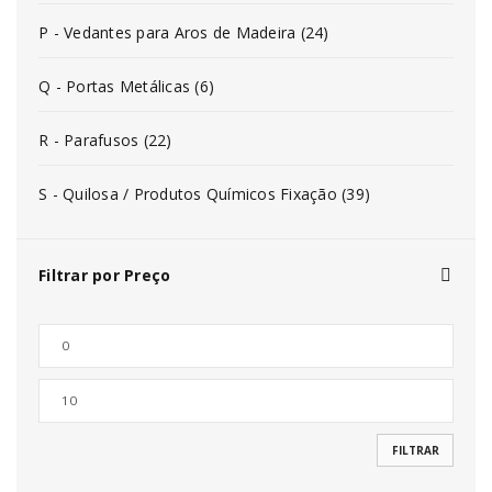
P - Vedantes para Aros de Madeira (24)
Q - Portas Metálicas (6)
R - Parafusos (22)
S - Quilosa / Produtos Químicos Fixação (39)
Filtrar por Preço
FILTRAR