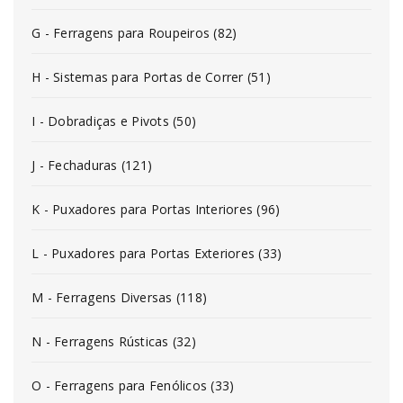
G - Ferragens para Roupeiros (82)
H - Sistemas para Portas de Correr (51)
I - Dobradiças e Pivots (50)
J - Fechaduras (121)
K - Puxadores para Portas Interiores (96)
L - Puxadores para Portas Exteriores (33)
M - Ferragens Diversas (118)
N - Ferragens Rústicas (32)
O - Ferragens para Fenólicos (33)