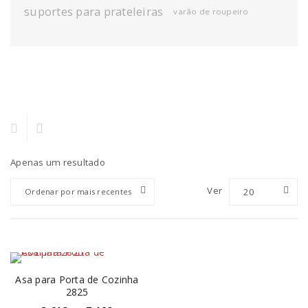
suportes para prateleiras
varão de roupeiro
Apenas um resultado
Ver
20
Ordenar por mais recentes
Asa para Porta de Cozinha
2825