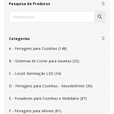
Pesquisa de Produtos
Categorias
A - Ferragens para Cozinhas (148)
B - Sistemas de Correr para Gavetas (35)
C - Loox5 Iluminação LED (34)
D - Ferragens para Cozinhas - Kesseböhmer (30)
E - Puxadores para Cozinhas e Mobiliário (87)
F - Ferragens para Móveis (81)