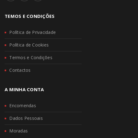
TEMOS E CONDIÇÕES
Política de Privacidade
Política de Cookies
Termos e Condições
Contactos
A MINHA CONTA
Encomendas
Dados Pessoais
Moradas