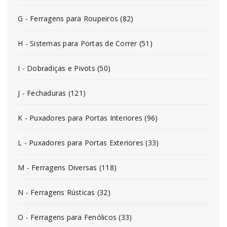
G - Ferragens para Roupeiros (82)
H - Sistemas para Portas de Correr (51)
I - Dobradiças e Pivots (50)
J - Fechaduras (121)
K - Puxadores para Portas Interiores (96)
L - Puxadores para Portas Exteriores (33)
M - Ferragens Diversas (118)
N - Ferragens Rústicas (32)
O - Ferragens para Fenólicos (33)