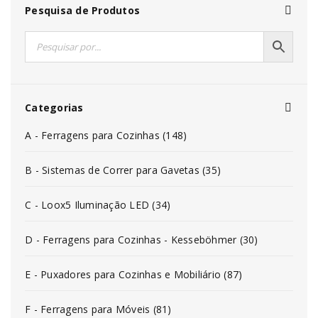
Pesquisa de Produtos
Categorias
A - Ferragens para Cozinhas (148)
B - Sistemas de Correr para Gavetas (35)
C - Loox5 Iluminação LED (34)
D - Ferragens para Cozinhas - Kesseböhmer (30)
E - Puxadores para Cozinhas e Mobiliário (87)
F - Ferragens para Móveis (81)