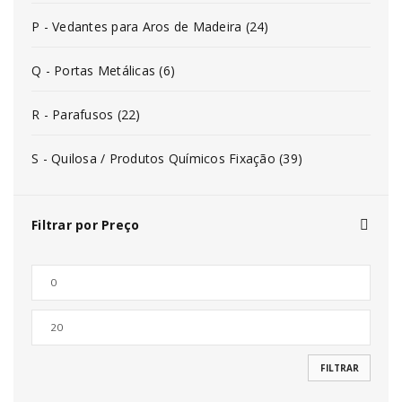
P - Vedantes para Aros de Madeira (24)
Q - Portas Metálicas (6)
R - Parafusos (22)
S - Quilosa / Produtos Químicos Fixação (39)
Filtrar por Preço
FILTRAR