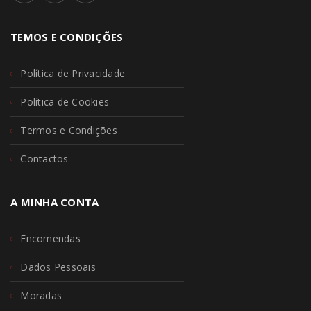
TEMOS E CONDIÇÕES
Política de Privacidade
Política de Cookies
Termos e Condições
Contactos
A MINHA CONTA
Encomendas
Dados Pessoais
Moradas