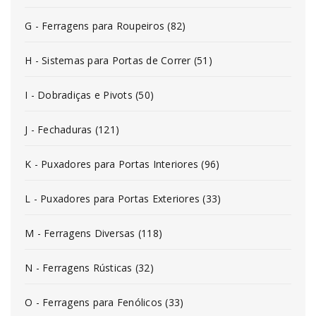
G - Ferragens para Roupeiros (82)
H - Sistemas para Portas de Correr (51)
I - Dobradiças e Pivots (50)
J - Fechaduras (121)
K - Puxadores para Portas Interiores (96)
L - Puxadores para Portas Exteriores (33)
M - Ferragens Diversas (118)
N - Ferragens Rústicas (32)
O - Ferragens para Fenólicos (33)