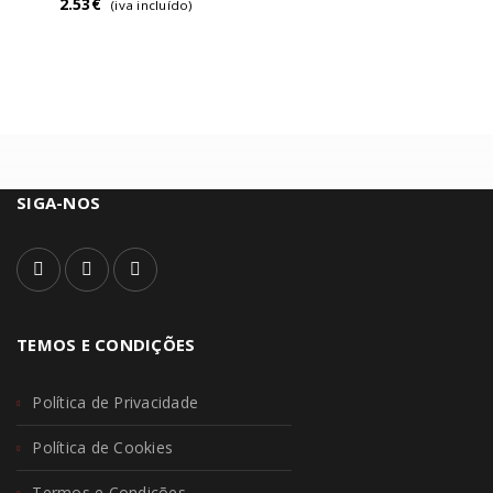
2.53
€
(iva incluído)
SIGA-NOS
TEMOS E CONDIÇÕES
Política de Privacidade
Política de Cookies
Termos e Condições