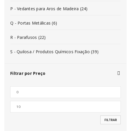
P - Vedantes para Aros de Madeira (24)
Q - Portas Metálicas (6)
R - Parafusos (22)
S - Quilosa / Produtos Químicos Fixação (39)
Filtrar por Preço
FILTRAR