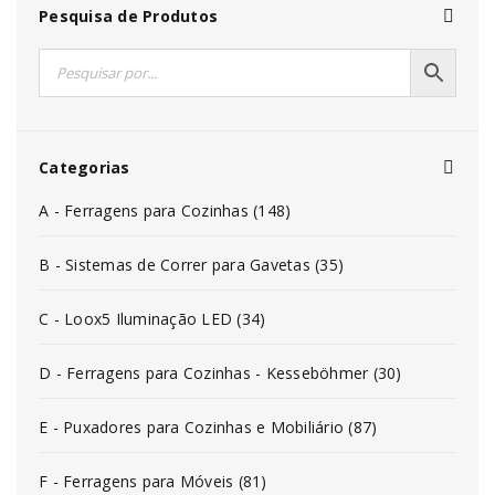
Pesquisa de Produtos
Categorias
A - Ferragens para Cozinhas (148)
B - Sistemas de Correr para Gavetas (35)
C - Loox5 Iluminação LED (34)
D - Ferragens para Cozinhas - Kesseböhmer (30)
E - Puxadores para Cozinhas e Mobiliário (87)
F - Ferragens para Móveis (81)