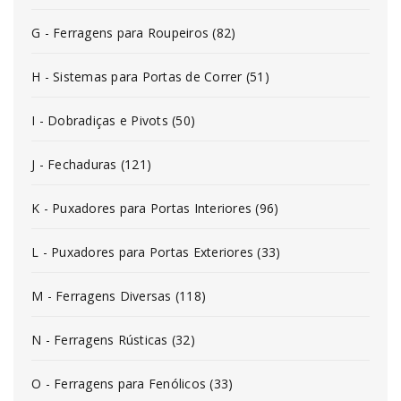
G - Ferragens para Roupeiros (82)
H - Sistemas para Portas de Correr (51)
I - Dobradiças e Pivots (50)
J - Fechaduras (121)
K - Puxadores para Portas Interiores (96)
L - Puxadores para Portas Exteriores (33)
M - Ferragens Diversas (118)
N - Ferragens Rústicas (32)
O - Ferragens para Fenólicos (33)