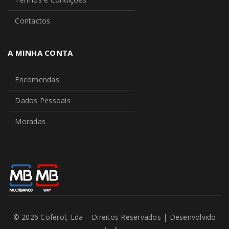
Contactos
A MINHA CONTA
Encomendas
Dados Pessoais
Moradas
© 2026 Coferol, Lda – Direitos Reservados | Desenvolvido