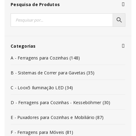
Pesquisa de Produtos
Categorias
A - Ferragens para Cozinhas (148)
B - Sistemas de Correr para Gavetas (35)
C - Loox5 Iluminação LED (34)
D - Ferragens para Cozinhas - Kesseböhmer (30)
E - Puxadores para Cozinhas e Mobiliário (87)
F - Ferragens para Móveis (81)