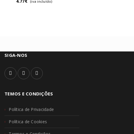
4.77
€
(iva incluído)
SIGA-NOS
TEMOS E CONDIÇÕES
Política de Privacidade
Política de Cookies
Termos e Condições