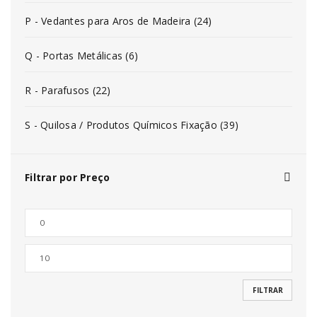
P - Vedantes para Aros de Madeira (24)
Q - Portas Metálicas (6)
R - Parafusos (22)
S - Quilosa / Produtos Químicos Fixação (39)
Filtrar por Preço
FILTRAR