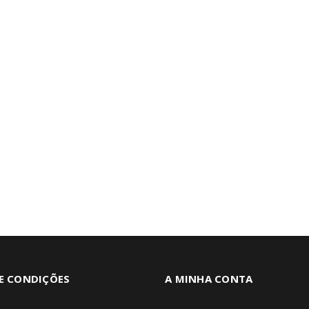
E CONDIÇÕES
A MINHA CONTA