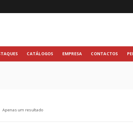
STAQUES
CATÁLOGOS
EMPRESA
CONTACTOS
PE
Apenas um resultado