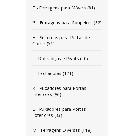
F - Ferragens para Móveis (81)
G - Ferragens para Roupeiros (82)
H - Sistemas para Portas de
Correr (51)
I - Dobradiças e Pivots (50)
J - Fechaduras (121)
K - Puxadores para Portas
Interiores (96)
L - Puxadores para Portas
Exteriores (33)
M - Ferragens Diversas (118)