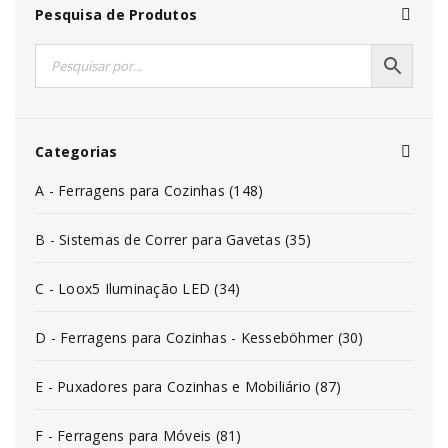
Pesquisa de Produtos
Categorias
A - Ferragens para Cozinhas (148)
B - Sistemas de Correr para Gavetas (35)
C - Loox5 Iluminação LED (34)
D - Ferragens para Cozinhas - Kesseböhmer (30)
E - Puxadores para Cozinhas e Mobiliário (87)
F - Ferragens para Móveis (81)