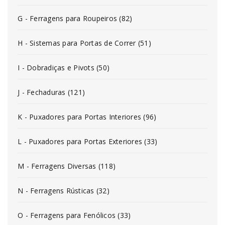
G - Ferragens para Roupeiros (82)
H - Sistemas para Portas de Correr (51)
I - Dobradiças e Pivots (50)
J - Fechaduras (121)
K - Puxadores para Portas Interiores (96)
L - Puxadores para Portas Exteriores (33)
M - Ferragens Diversas (118)
N - Ferragens Rústicas (32)
O - Ferragens para Fenólicos (33)