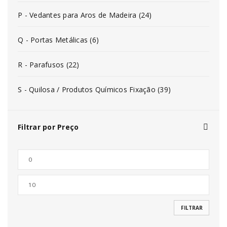
P - Vedantes para Aros de Madeira (24)
Q - Portas Metálicas (6)
R - Parafusos (22)
S - Quilosa / Produtos Químicos Fixação (39)
Filtrar por Preço
FILTRAR