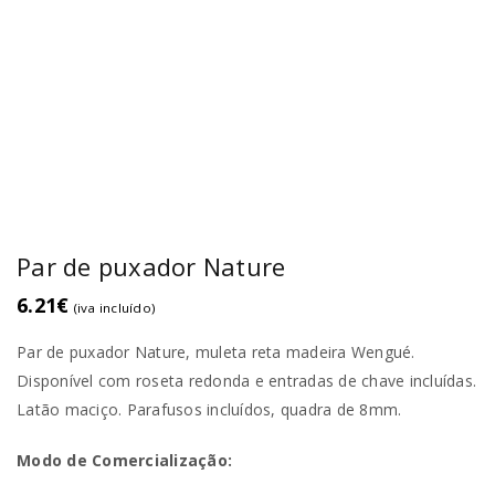
Par de puxador Nature
6.21
€
(iva incluído)
Par de puxador Nature, muleta reta madeira Wengué.
Disponível com roseta redonda e entradas de chave incluídas.
Latão maciço. Parafusos incluídos, quadra de 8mm.
Modo de Comercialização: