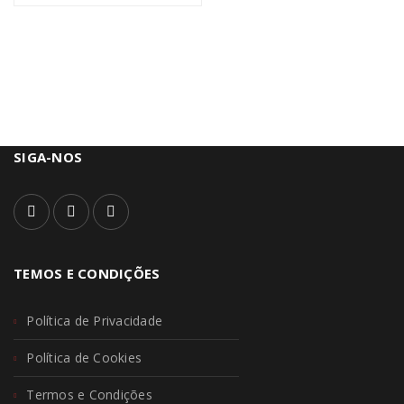
SIGA-NOS
TEMOS E CONDIÇÕES
Política de Privacidade
Política de Cookies
Termos e Condições