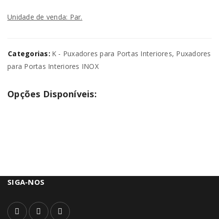
Unidade de venda: Par.
Categorias:
K - Puxadores para Portas Interiores
,
Puxadores
para Portas Interiores INOX
Opções Disponíveis:
SIGA-NOS