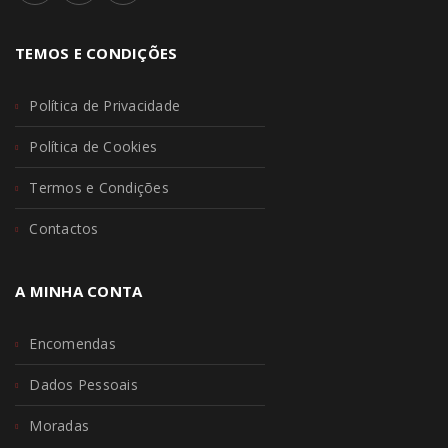
TEMOS E CONDIÇÕES
Política de Privacidade
Política de Cookies
Termos e Condições
Contactos
A MINHA CONTA
Encomendas
Dados Pessoais
Moradas