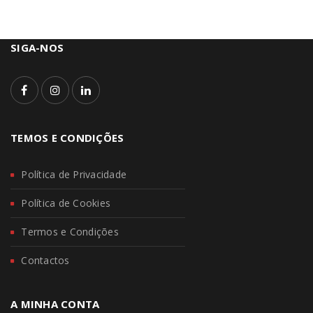
SIGA-NOS
TEMOS E CONDIÇÕES
Política de Privacidade
Política de Cookies
Termos e Condições
Contactos
A MINHA CONTA