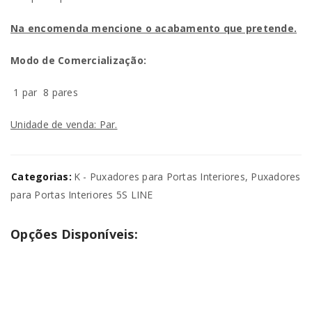
Na encomenda mencione o acabamento que pretende.
Modo de Comercialização:
1 par
8 pares
Unidade de venda: Par.
Categorias:
K - Puxadores para Portas Interiores
,
Puxadores
para Portas Interiores 5S LINE
Opções Disponíveis: