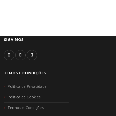
SIGA-NOS
TEMOS E CONDIÇÕES
Política de Privacidade
Política de Cookies
Termos e Condições