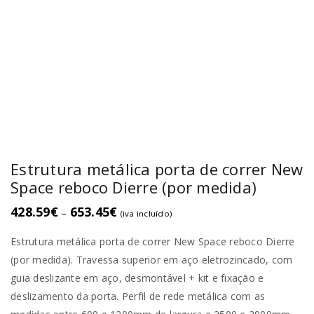
Estrutura metálica porta de correr New
Space reboco Dierre (por medida)
428.59
€
653.45
€
–
(iva incluído)
Estrutura metálica porta de correr New Space reboco Dierre
(por medida). Travessa superior em aço eletrozincado, com
guia deslizante em aço, desmontável + kit e fixação e
deslizamento da porta. Perfil de rede metálica com as