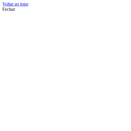
Voltar ao topo
Fechar