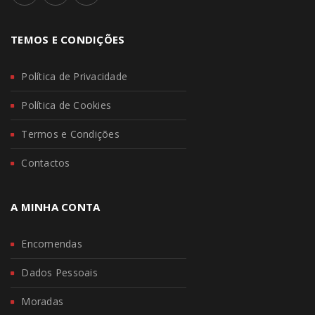
TEMOS E CONDIÇÕES
Política de Privacidade
Política de Cookies
Termos e Condições
Contactos
A MINHA CONTA
Encomendas
Dados Pessoais
Moradas