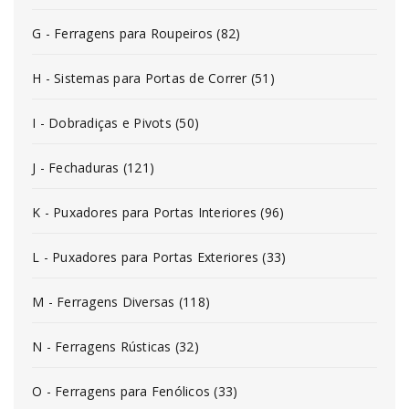
G - Ferragens para Roupeiros (82)
H - Sistemas para Portas de Correr (51)
I - Dobradiças e Pivots (50)
J - Fechaduras (121)
K - Puxadores para Portas Interiores (96)
L - Puxadores para Portas Exteriores (33)
M - Ferragens Diversas (118)
N - Ferragens Rústicas (32)
O - Ferragens para Fenólicos (33)