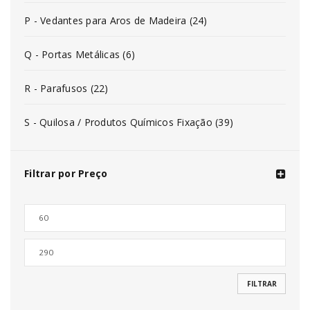
P - Vedantes para Aros de Madeira (24)
Q - Portas Metálicas (6)
R - Parafusos (22)
S - Quilosa / Produtos Químicos Fixação (39)
Filtrar por Preço
FILTRAR