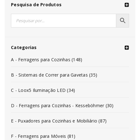
Pesquisa de Produtos
Categorias
A - Ferragens para Cozinhas (148)
B - Sistemas de Correr para Gavetas (35)
C - Loox5 Iluminação LED (34)
D - Ferragens para Cozinhas - Kesseböhmer (30)
E - Puxadores para Cozinhas e Mobiliário (87)
F - Ferragens para Móveis (81)