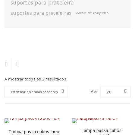
suportes para prateleira
suportes para prateleiras
varão de roupeiro
A mostrar todos os 2 resultados
Ver
20
Ordenar por mais recentes
Tampa passa cabos
Tampa passa cabos inox