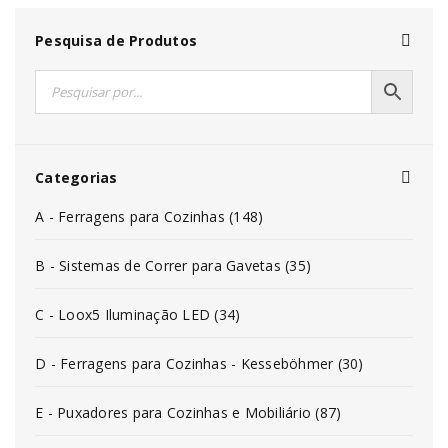
Pesquisa de Produtos
Categorias
A - Ferragens para Cozinhas (148)
B - Sistemas de Correr para Gavetas (35)
C - Loox5 Iluminação LED (34)
D - Ferragens para Cozinhas - Kesseböhmer (30)
E - Puxadores para Cozinhas e Mobiliário (87)