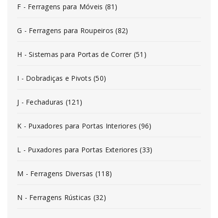
F - Ferragens para Móveis (81)
G - Ferragens para Roupeiros (82)
H - Sistemas para Portas de Correr (51)
I - Dobradiças e Pivots (50)
J - Fechaduras (121)
K - Puxadores para Portas Interiores (96)
L - Puxadores para Portas Exteriores (33)
M - Ferragens Diversas (118)
N - Ferragens Rústicas (32)