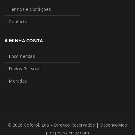
Termos e Condições
Contactos
A MINHA CONTA
Encomendas
Dados Pessoais
Moradas
© 2026 Coferol, Lda – Direitos Reservados | Desenvolvido
por:
pedroferraz.com