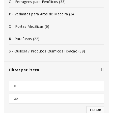
O - Ferragens para Fenólicos (33)
P - Vedantes para Aros de Madeira (24)
Q - Portas Metálicas (6)
R - Parafusos (22)
S - Quilosa / Produtos Químicos Fixação (39)
Filtrar por Preço
FILTRAR