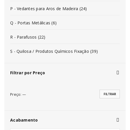
P - Vedantes para Aros de Madeira (24)
Q - Portas Metálicas (6)
R - Parafusos (22)
S - Quilosa / Produtos Químicos Fixação (39)
Filtrar por Preço
Preço:
—
FILTRAR
Acabamento