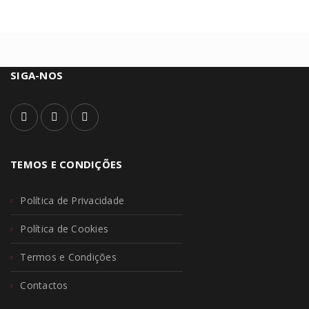
SIGA-NOS
TEMOS E CONDIÇÕES
Política de Privacidade
Política de Cookies
Termos e Condições
Contactos