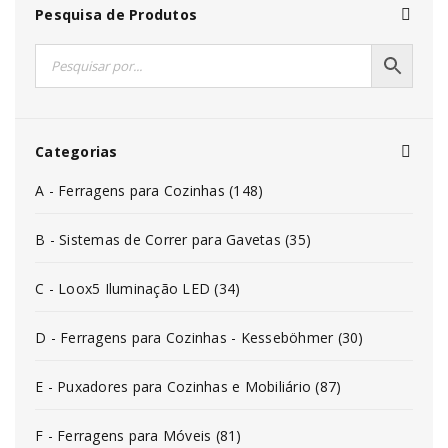
Pesquisa de Produtos
Categorias
A - Ferragens para Cozinhas (148)
B - Sistemas de Correr para Gavetas (35)
C - Loox5 Iluminação LED (34)
D - Ferragens para Cozinhas - Kesseböhmer (30)
E - Puxadores para Cozinhas e Mobiliário (87)
F - Ferragens para Móveis (81)