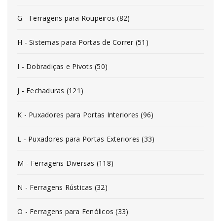
G - Ferragens para Roupeiros (82)
H - Sistemas para Portas de Correr (51)
I - Dobradiças e Pivots (50)
J - Fechaduras (121)
K - Puxadores para Portas Interiores (96)
L - Puxadores para Portas Exteriores (33)
M - Ferragens Diversas (118)
N - Ferragens Rústicas (32)
O - Ferragens para Fenólicos (33)