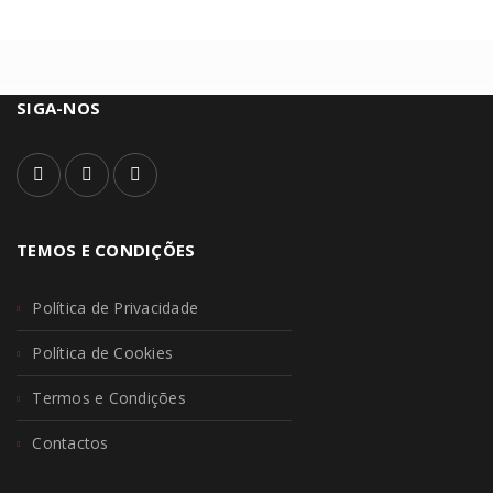
SIGA-NOS
TEMOS E CONDIÇÕES
Política de Privacidade
Política de Cookies
Termos e Condições
Contactos