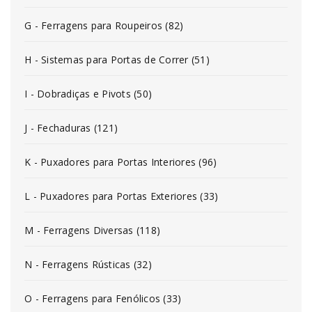
G - Ferragens para Roupeiros (82)
H - Sistemas para Portas de Correr (51)
I - Dobradiças e Pivots (50)
J - Fechaduras (121)
K - Puxadores para Portas Interiores (96)
L - Puxadores para Portas Exteriores (33)
M - Ferragens Diversas (118)
N - Ferragens Rústicas (32)
O - Ferragens para Fenólicos (33)