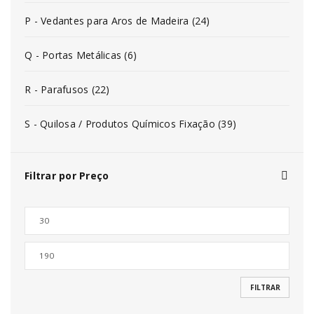
P - Vedantes para Aros de Madeira (24)
Q - Portas Metálicas (6)
R - Parafusos (22)
S - Quilosa / Produtos Químicos Fixação (39)
Filtrar por Preço
FILTRAR