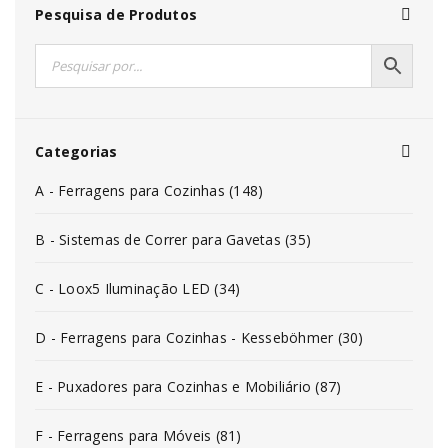
Pesquisa de Produtos
Categorias
A - Ferragens para Cozinhas (148)
B - Sistemas de Correr para Gavetas (35)
C - Loox5 Iluminação LED (34)
D - Ferragens para Cozinhas - Kesseböhmer (30)
E - Puxadores para Cozinhas e Mobiliário (87)
F - Ferragens para Móveis (81)