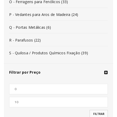
O - Ferragens para Fenólicos (33)
P - Vedantes para Aros de Madeira (24)
Q - Portas Metálicas (6)
R - Parafusos (22)
S - Quilosa / Produtos Químicos Fixação (39)
Filtrar por Preço
FILTRAR