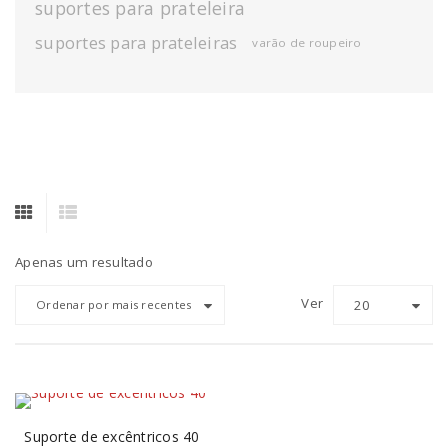
suportes para prateleira
suportes para prateleiras
varão de roupeiro
Apenas um resultado
Ver
20
Ordenar por mais recentes
Suporte de excêntricos 40