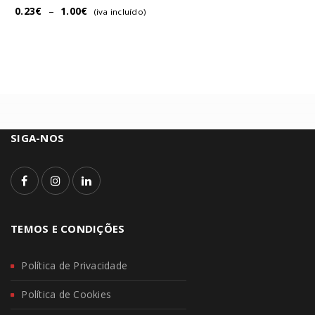
0.23
€
–
1.00
€
(iva incluído)
SIGA-NOS
TEMOS E CONDIÇÕES
Política de Privacidade
Política de Cookies