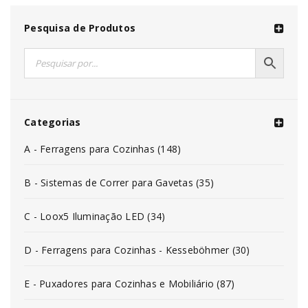
Pesquisa de Produtos
Categorias
A - Ferragens para Cozinhas (148)
B - Sistemas de Correr para Gavetas (35)
C - Loox5 Iluminação LED (34)
D - Ferragens para Cozinhas - Kesseböhmer (30)
E - Puxadores para Cozinhas e Mobiliário (87)