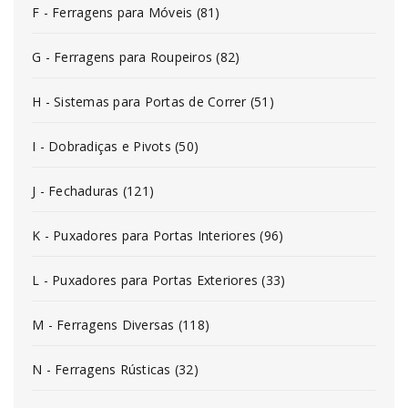
F - Ferragens para Móveis (81)
G - Ferragens para Roupeiros (82)
H - Sistemas para Portas de Correr (51)
I - Dobradiças e Pivots (50)
J - Fechaduras (121)
K - Puxadores para Portas Interiores (96)
L - Puxadores para Portas Exteriores (33)
M - Ferragens Diversas (118)
N - Ferragens Rústicas (32)