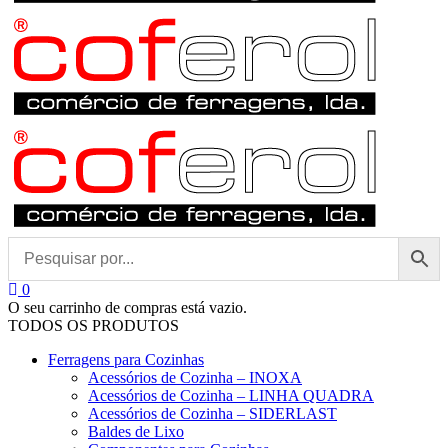
0
O seu carrinho de compras está vazio.
TODOS OS PRODUTOS
Ferragens para Cozinhas
Acessórios de Cozinha – INOXA
Acessórios de Cozinha – LINHA QUADRA
Acessórios de Cozinha – SIDERLAST
Baldes de Lixo