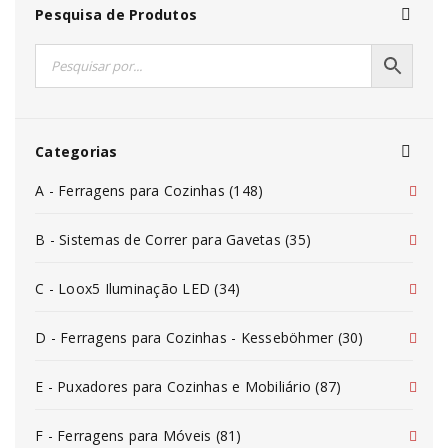
Pesquisa de Produtos
Categorias
A - Ferragens para Cozinhas (148)
B - Sistemas de Correr para Gavetas (35)
C - Loox5 Iluminação LED (34)
D - Ferragens para Cozinhas - Kesseböhmer (30)
E - Puxadores para Cozinhas e Mobiliário (87)
F - Ferragens para Móveis (81)