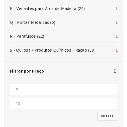
P - Vedantes para Aros de Madeira (24)
Q - Portas Metálicas (6)
R - Parafusos (22)
S - Quilosa / Produtos Químicos Fixação (39)
Filtrar por Preço
FILTRAR