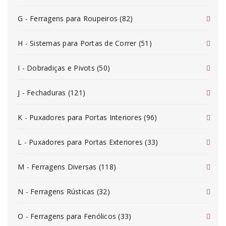
G - Ferragens para Roupeiros (82)
H - Sistemas para Portas de Correr (51)
I - Dobradiças e Pivots (50)
J - Fechaduras (121)
K - Puxadores para Portas Interiores (96)
L - Puxadores para Portas Exteriores (33)
M - Ferragens Diversas (118)
N - Ferragens Rústicas (32)
O - Ferragens para Fenólicos (33)