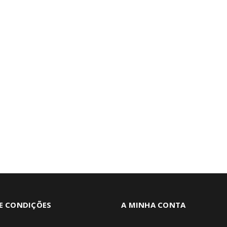
E CONDIÇÕES
A MINHA CONTA