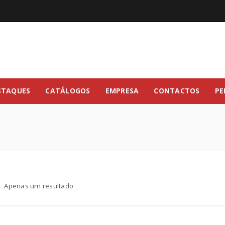
STAQUES
CATÁLOGOS
EMPRESA
CONTACTOS
PE
Apenas um resultado