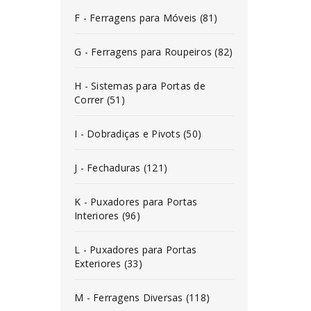
F - Ferragens para Móveis (81)
G - Ferragens para Roupeiros (82)
H - Sistemas para Portas de
Correr (51)
I - Dobradiças e Pivots (50)
J - Fechaduras (121)
K - Puxadores para Portas
Interiores (96)
L - Puxadores para Portas
Exteriores (33)
M - Ferragens Diversas (118)