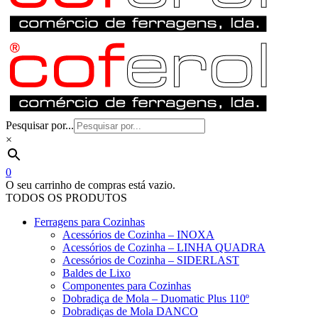
Pesquisar por...
×
0
O seu carrinho de compras está vazio.
TODOS OS PRODUTOS
Ferragens para Cozinhas
Acessórios de Cozinha – INOXA
Acessórios de Cozinha – LINHA QUADRA
Acessórios de Cozinha – SIDERLAST
Baldes de Lixo
Componentes para Cozinhas
Dobradiça de Mola – Duomatic Plus 110º
Dobradiças de Mola DANCO