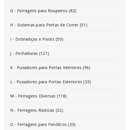
G - Ferragens para Roupeiros (82)
H - Sistemas para Portas de Correr (51)
I - Dobradiças e Pivots (50)
J - Fechaduras (121)
K - Puxadores para Portas Interiores (96)
L - Puxadores para Portas Exteriores (33)
M - Ferragens Diversas (118)
N - Ferragens Rústicas (32)
O - Ferragens para Fenólicos (33)