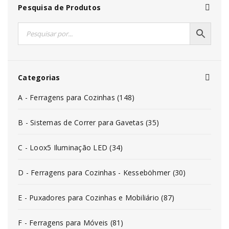
Pesquisa de Produtos
Categorias
A - Ferragens para Cozinhas (148)
B - Sistemas de Correr para Gavetas (35)
C - Loox5 Iluminação LED (34)
D - Ferragens para Cozinhas - Kesseböhmer (30)
E - Puxadores para Cozinhas e Mobiliário (87)
F - Ferragens para Móveis (81)