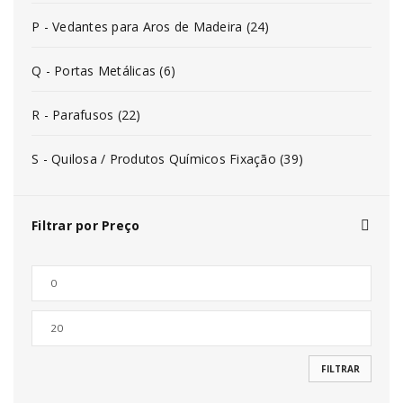
P - Vedantes para Aros de Madeira (24)
Q - Portas Metálicas (6)
R - Parafusos (22)
S - Quilosa / Produtos Químicos Fixação (39)
Filtrar por Preço
FILTRAR