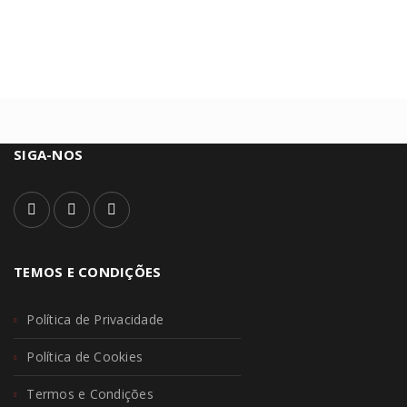
SIGA-NOS
TEMOS E CONDIÇÕES
Política de Privacidade
Política de Cookies
Termos e Condições