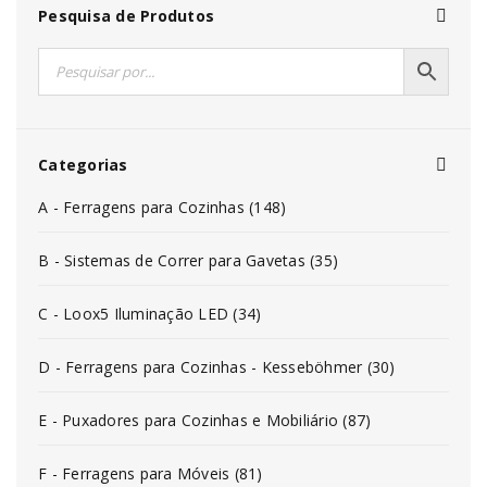
Pesquisa de Produtos
Categorias
A - Ferragens para Cozinhas (148)
B - Sistemas de Correr para Gavetas (35)
C - Loox5 Iluminação LED (34)
D - Ferragens para Cozinhas - Kesseböhmer (30)
E - Puxadores para Cozinhas e Mobiliário (87)
F - Ferragens para Móveis (81)