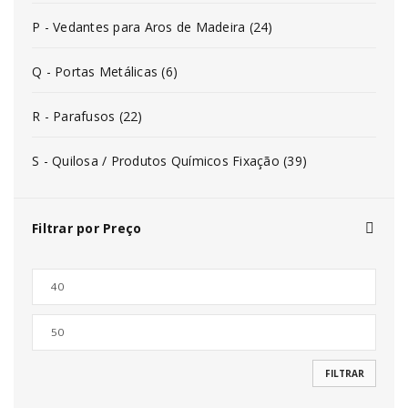
P - Vedantes para Aros de Madeira (24)
Q - Portas Metálicas (6)
R - Parafusos (22)
S - Quilosa / Produtos Químicos Fixação (39)
Filtrar por Preço
FILTRAR