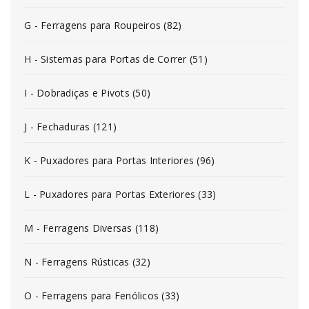
G - Ferragens para Roupeiros (82)
H - Sistemas para Portas de Correr (51)
I - Dobradiças e Pivots (50)
J - Fechaduras (121)
K - Puxadores para Portas Interiores (96)
L - Puxadores para Portas Exteriores (33)
M - Ferragens Diversas (118)
N - Ferragens Rústicas (32)
O - Ferragens para Fenólicos (33)