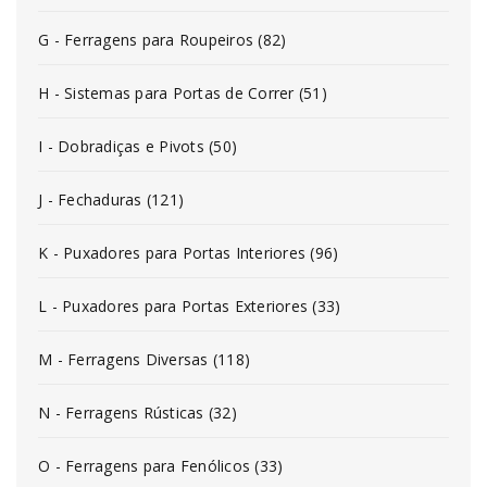
G - Ferragens para Roupeiros (82)
H - Sistemas para Portas de Correr (51)
I - Dobradiças e Pivots (50)
J - Fechaduras (121)
K - Puxadores para Portas Interiores (96)
L - Puxadores para Portas Exteriores (33)
M - Ferragens Diversas (118)
N - Ferragens Rústicas (32)
O - Ferragens para Fenólicos (33)