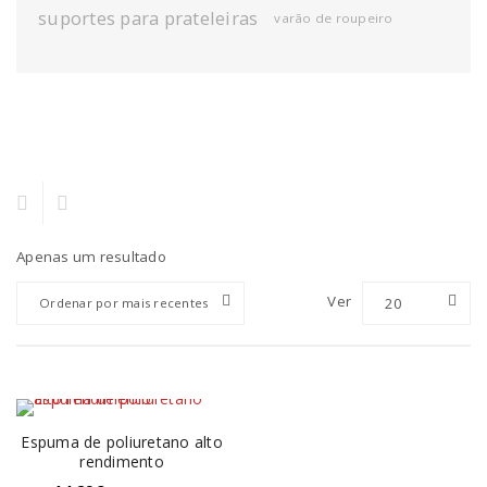
suportes para prateleiras
varão de roupeiro
Apenas um resultado
Ver
20
Ordenar por mais recentes
Espuma de poliuretano alto
rendimento