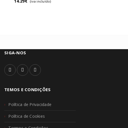
14.29
€
(iva incluído)
SIGA-NOS
TEMOS E CONDIÇÕES
Política de Privacidade
Política de Cookies
Termos e Condições