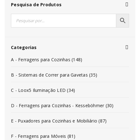
Pesquisa de Produtos
Categorias
A - Ferragens para Cozinhas (148)
B - Sistemas de Correr para Gavetas (35)
C - Loox5 Iluminação LED (34)
D - Ferragens para Cozinhas - Kesseböhmer (30)
E - Puxadores para Cozinhas e Mobiliário (87)
F - Ferragens para Móveis (81)