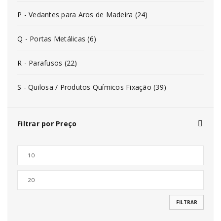
P - Vedantes para Aros de Madeira (24)
Q - Portas Metálicas (6)
R - Parafusos (22)
S - Quilosa / Produtos Químicos Fixação (39)
Filtrar por Preço
FILTRAR